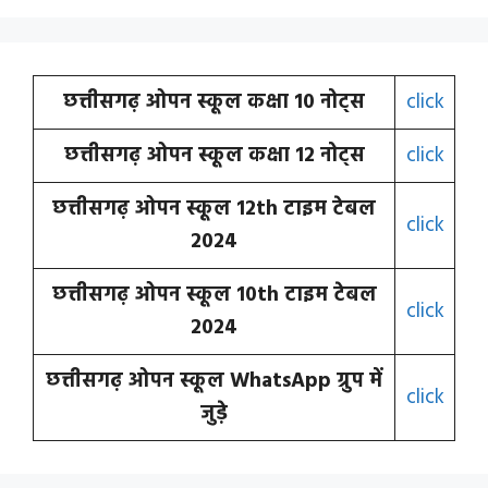
छत्तीसगढ़ ओपन स्कूल कक्षा 10 नोट्स
click
छत्तीसगढ़ ओपन स्कूल कक्षा 12 नोट्स
click
छत्तीसगढ़ ओपन स्कूल 12th टाइम टेबल
click
2024
छत्तीसगढ़ ओपन स्कूल 10th टाइम टेबल
click
2024
छत्तीसगढ़ ओपन स्कूल WhatsApp ग्रुप में
click
जुड़े