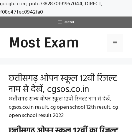
google.com, pub-3382870191967044, DIRECT,
Skip
f08c47fec0942fa0
to
Menu
content
Most Exam
Menu
छत्तीसगढ़ ओपन स्कूल 12वी रिजल्ट
नाम से देखें, cgsos.co.in
छत्तीसगढ़ राज्य ओपन स्कूल 12वी रिजल्ट नाम से देखें,
cgsos.co.in result, cg open school 12th result, cg
open school result 2022
छत्तीसगढ़ ओपन स्कूल 12वीं का रिजल्ट