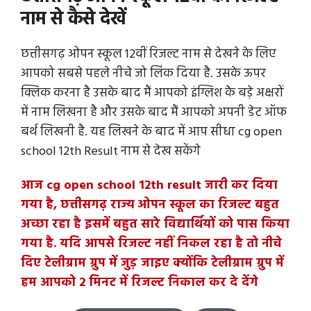
नाम से कैसे देखें
छत्तीसगढ़ ओपन स्कूल 12वीं रिजल्ट नाम से देखने के लिए
आपको सबसे पहले नीचे जो लिंक दिया है. उसके ऊपर
क्लिक करना है उसके बाद मैं आपको इंग्लिश केे बड़े अक्षरों
में नाम लिखना है और उसके बाद मैं आपको अपनी डेट ऑफ
बर्थ लिखनी है. यह लिखने के बाद में आप सीधा cg open
school 12th Result नाम से देख सकेंगे
आज cg open school 12th result जारी कर दिया
गया है, छत्तीसगढ़ राज्य ओपन स्कूल का रिजल्ट बहुत
अच्छा रहा है इसमें बहुत सारे विद्यार्थियों को पास किया
गया है. यदि आपसे रिजल्ट नहीं निकल रहा है तो नीचे
दिए टेलीग्राम ग्रुप में जुड़ जाइए क्योंकि टेलीग्राम ग्रुप में
हम आपको 2 मिनट में रिजल्ट निकाल कर दे देंगे