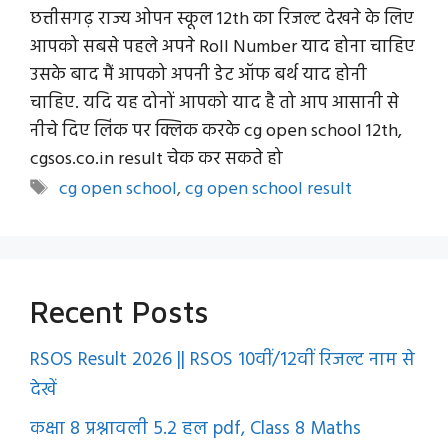
छत्तीसगढ़ राज्य ओपन स्कूल 12th का रिजल्ट देखने के लिए
आपको सबसे पहले अपने Roll Number याद होना चाहिए
उसके बाद मैं आपको अपनी डेट ऑफ बर्थ याद होनी
चाहिए. यदि यह दोनों आपको याद है तो आप आसानी से
नीचे दिए लिंक पर क्लिक करके cg open school 12th,
cgsos.co.in result चेक कर सकते हो
Tags
cg open school
,
cg open school result
Recent Posts
RSOS Result 2026 || RSOS 10वीं/12वीं रिजल्ट नाम से
देखें
कक्षा 8 प्रश्नावली 5.2 हल pdf, Class 8 Maths