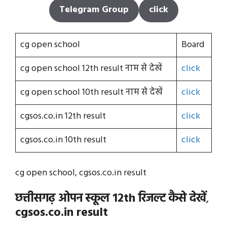
Telegram Group
click
cg open school
Board
cg open school 12th result नाम से देखें
click
cg open school 10th result नाम से देखें
click
cgsos.co.in 12th result
click
cgsos.co.in 10th result
click
cg open school, cgsos.co.in result
छत्तीसगढ़ ओपन स्कूल 12th रिजल्ट कैसे देखें
,
cgsos.co.in result