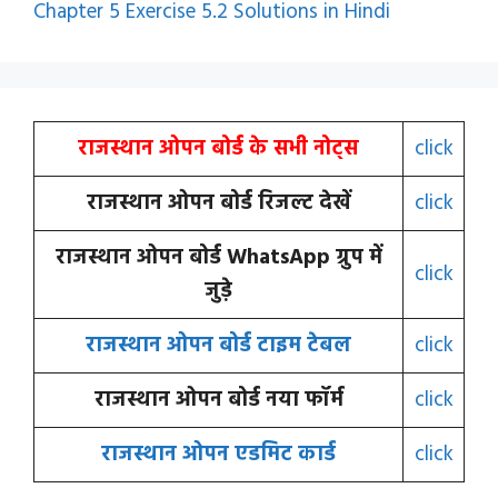
Chapter 5 Exercise 5.2 Solutions in Hindi
राजस्थान ओपन बोर्ड के सभी नोट्स
click
राजस्थान ओपन बोर्ड रिजल्ट देखें
click
राजस्थान ओपन बोर्ड WhatsApp ग्रुप में
click
जुड़े
राजस्थान ओपन बोर्ड टाइम टेबल
click
राजस्थान ओपन बोर्ड नया फॉर्म
click
राजस्थान ओपन एडमिट कार्ड
click