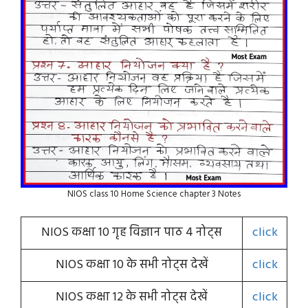
NIOS class 10 Home Science chapter 3 Notes
NIOS कक्षा 10 गृह विज्ञान पाठ 4 नोट्स
click
NIOS कक्षा 10 के सभी नोट्स देखें
click
NIOS कक्षा 12 के सभी नोट्स देखें
click