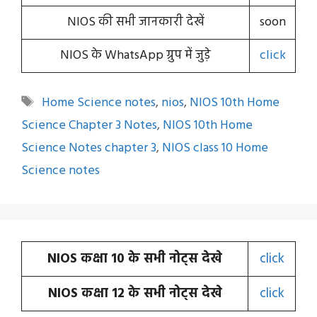
NIOS की सभी जानकारी देखें
soon
NIOS के WhatsApp ग्रुप में जुड़े
click
Tags
Home Science notes
,
nios
,
NIOS 10th Home
Science Chapter 3 Notes
,
NIOS 10th Home
Science Notes chapter 3
,
NIOS class 10 Home
Science notes
NIOS कक्षा 10 के सभी नोट्स देखे
click
NIOS कक्षा 12 के सभी नोट्स देखे
click