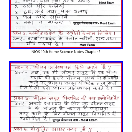
NIOS 10th Home Science Notes Chapter 3