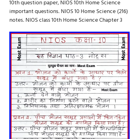
10th question paper, NIOS 10th Home Science
important questions. NIOS 10 Home Science (216)
notes. NIOS class 10th Home Science Chapter 3