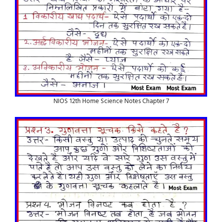
NIOS 12th Home Science Notes Chapter 7