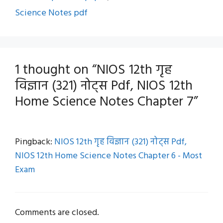
Science Notes pdf
1 thought on “NIOS 12th गृह
विज्ञान (321) नोट्स Pdf, NIOS 12th
Home Science Notes Chapter 7”
Pingback:
NIOS 12th गृह विज्ञान (321) नोट्स Pdf,
NIOS 12th Home Science Notes Chapter 6 - Most
Exam
Comments are closed.