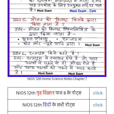
NIOS 12th Home Science Notes Chapter 7
NIOS 12th
गृह विज्ञान
पाठ 8 के नोट्स
click
NIOS 12th
हिंदी
के सभी नोट्स
click