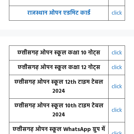
राजस्थान ओपन एडमिट कार्ड
click
छत्तीसगढ़ ओपन स्कूल कक्षा 10 नोट्स
click
छत्तीसगढ़ ओपन स्कूल कक्षा 12 नोट्स
click
छत्तीसगढ़ ओपन स्कूल 12th टाइम टेबल
click
2024
छत्तीसगढ़ ओपन स्कूल 10th टाइम टेबल
click
2024
छत्तीसगढ़ ओपन स्कूल WhatsApp ग्रुप में