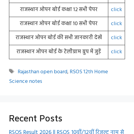
राजस्थान ओपन बोर्ड कक्षा 12 सभी पेपर
click
राजस्थान ओपन बोर्ड कक्षा 10 सभी पेपर
click
राजस्थान ओपन बोर्ड की सभी जानकारी देखें
click
राजस्थान ओपन बोर्ड के टेलीग्राम ग्रुप में जुड़ें
click
Tags
Rajasthan open board
,
RSOS 12th Home
Science notes
Recent Posts
RSOS Result 2026 || RSOS 10वीं/12वीं रिजल्ट नाम से