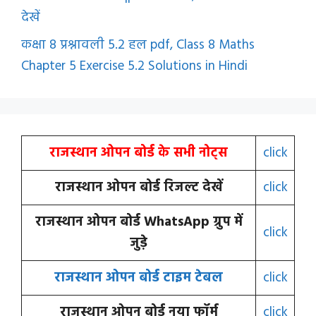
देखें
कक्षा 8 प्रश्नावली 5.2 हल pdf, Class 8 Maths
Chapter 5 Exercise 5.2 Solutions in Hindi
राजस्थान ओपन बोर्ड के सभी नोट्स
click
राजस्थान ओपन बोर्ड रिजल्ट देखें
click
राजस्थान ओपन बोर्ड WhatsApp ग्रुप में
click
जुड़े
राजस्थान ओपन बोर्ड टाइम टेबल
click
राजस्थान ओपन बोर्ड नया फॉर्म
click