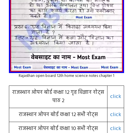
Rajasthan open board 12th home science notes chapter 1
राजस्थान ओपन बोर्ड कक्षा 12 गृह विज्ञान नोट्स
click
पाठ 2
राजस्थान ओपन बोर्ड कक्षा 12 सभी नोट्स
click
राजस्थान ओपन बोर्ड कक्षा 10 सभी नोट्स
click